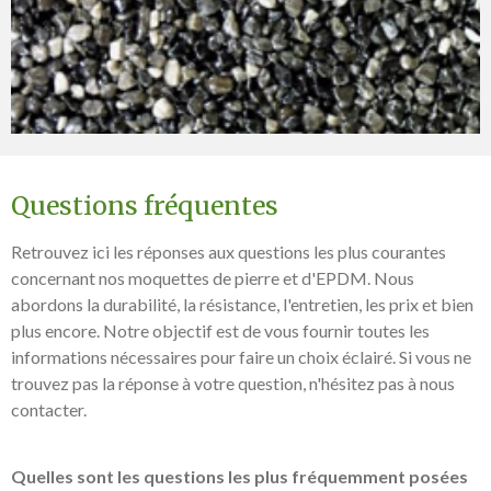
Questions fréquentes
Retrouvez ici les réponses aux questions les plus courantes
concernant nos moquettes de pierre et d'EPDM. Nous
abordons la durabilité, la résistance, l'entretien, les prix et bien
plus encore. Notre objectif est de vous fournir toutes les
informations nécessaires pour faire un choix éclairé. Si vous ne
trouvez pas la réponse à votre question, n'hésitez pas à nous
contacter.
Quelles sont les questions les plus fréquemment posées