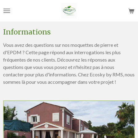
Passer
au
contenu
principal
Informations
Vous avez des questions sur nos moquettes de pierre et
d'EPDM ? Cette page répond aux interrogations les plus
fréquentes de nos clients. Découvrez les réponses aux
questions que vous vous posez et n'hésitez pas à nous
contacter pour plus d'informations. Chez Ecosky by RMS, nous
sommes là pour vous accompagner dans votre projet !