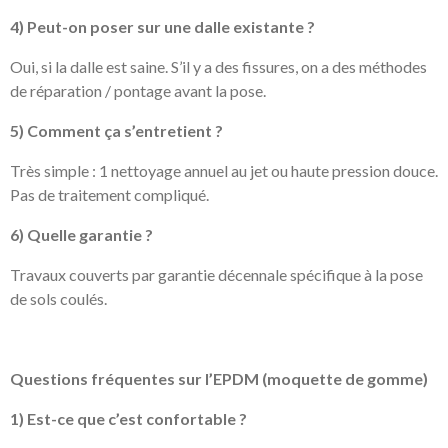
4) Peut-on poser sur une dalle existante ?
Oui, si la dalle est saine. S’il y a des fissures, on a des méthodes
de réparation / pontage avant la pose.
5) Comment ça s’entretient ?
Très simple : 1 nettoyage annuel au jet ou haute pression douce.
Pas de traitement compliqué.
6) Quelle garantie ?
Travaux couverts par garantie décennale spécifique à la pose
de sols coulés.
Questions fréquentes sur l’EPDM (moquette de gomme)
1) Est-ce que c’est confortable ?