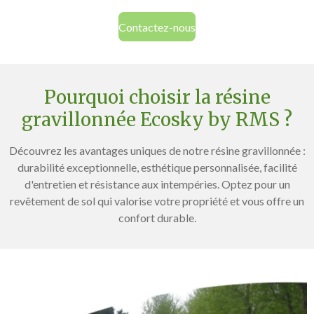
Contactez-nous
Pourquoi choisir la résine
gravillonnée Ecosky by RMS ?
Découvrez les avantages uniques de notre résine gravillonnée :
durabilité exceptionnelle, esthétique personnalisée, facilité
d'entretien et résistance aux intempéries. Optez pour un
revêtement de sol qui valorise votre propriété et vous offre un
confort durable.