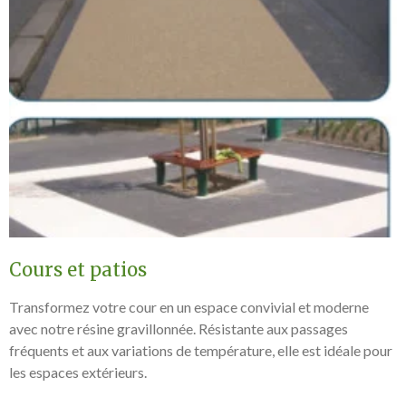
Cours et patios
Transformez votre cour en un espace convivial et moderne
avec notre résine gravillonnée. Résistante aux passages
fréquents et aux variations de température, elle est idéale pour
les espaces extérieurs.