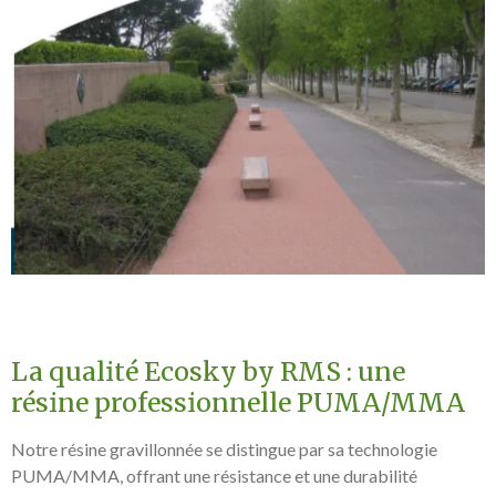
La qualité Ecosky by RMS : une
résine professionnelle PUMA/MMA
Notre résine gravillonnée se distingue par sa technologie
PUMA/MMA, offrant une résistance et une durabilité