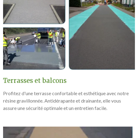
Terrasses et balcons
Profitez d'une terrasse confortable et esthétique avec notre
résine gravillonnée. Antidérapante et drainante, elle vous
assure une sécurité optimale et un entretien facile.