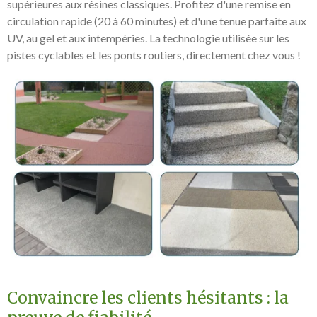
supérieures aux résines classiques. Profitez d'une remise en
circulation rapide (20 à 60 minutes) et d'une tenue parfaite aux
UV, au gel et aux intempéries. La technologie utilisée sur les
pistes cyclables et les ponts routiers, directement chez vous !
Convaincre les clients hésitants : la