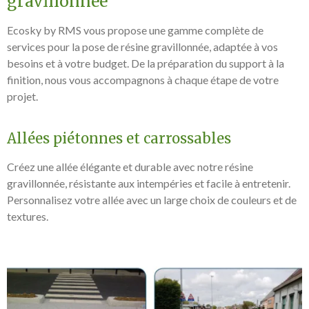
gravillonnée
Ecosky by RMS vous propose une gamme complète de
services pour la pose de résine gravillonnée, adaptée à vos
besoins et à votre budget. De la préparation du support à la
finition, nous vous accompagnons à chaque étape de votre
projet.
Allées piétonnes et carrossables
Créez une allée élégante et durable avec notre résine
gravillonnée, résistante aux intempéries et facile à entretenir.
Personnalisez votre allée avec un large choix de couleurs et de
textures.