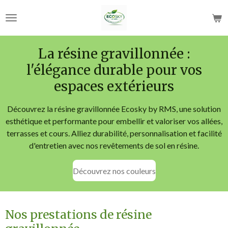
Passer
au
contenu
principal
La résine gravillonnée :
l'élégance durable pour vos
espaces extérieurs
Découvrez la résine gravillonnée Ecosky by RMS, une solution
esthétique et performante pour embellir et valoriser vos allées,
terrasses et cours. Alliez durabilité, personnalisation et facilité
d'entretien avec nos revêtements de sol en résine.
Découvrez nos couleurs
Nos prestations de résine